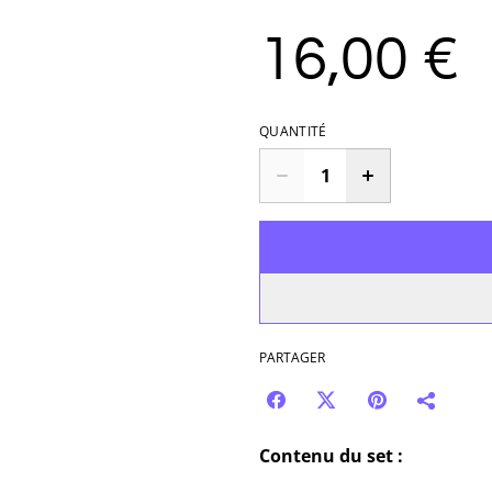
16,00 €
QUANTITÉ
PARTAGER
Contenu du set :