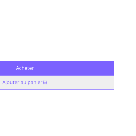
Acheter
Ajouter au panier