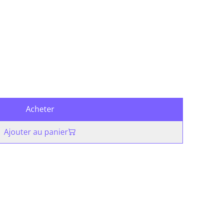
Acheter
Ajouter au panier