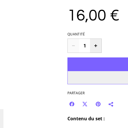
16,00 €
QUANTITÉ
PARTAGER
Contenu du set :