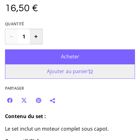
16,50 €
QUANTITÉ
Acheter
Ajouter au panier
PARTAGER
Contenu du set :
Le set inclut un moteur complet sous capot.