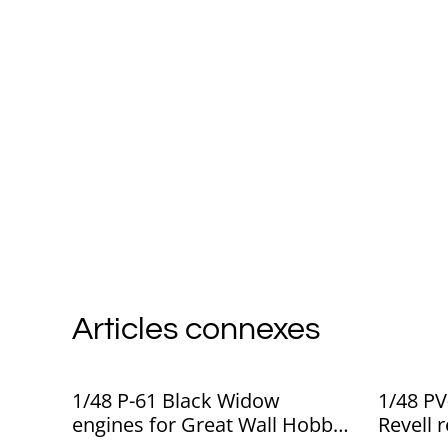
Articles connexes
1/48 P-61 Black Widow
1/48 PV
engines for Great Wall Hobby
Revell 