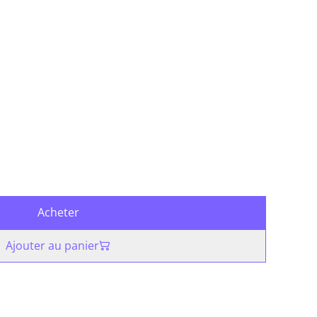
Acheter
Ajouter au panier