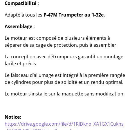
Compatibilité :
Adapté à tous les
P-47M Trumpeter au 1-32e.
Assemblage :
Le moteur est composé de plusieurs éléments à
séparer de sa cage de protection, puis à assembler.
La conception avec détrompeurs garantit un montage
facile et précis.
Le faisceau d’allumage est intégré à la première rangée
de cylindres pour plus de solidité et un rendu optimal.
Le moteur s’installe sur la maquette sans modification.
Notice:
https://drive.google.com/file/d/1RlDkno_XA1GX1Cukhs