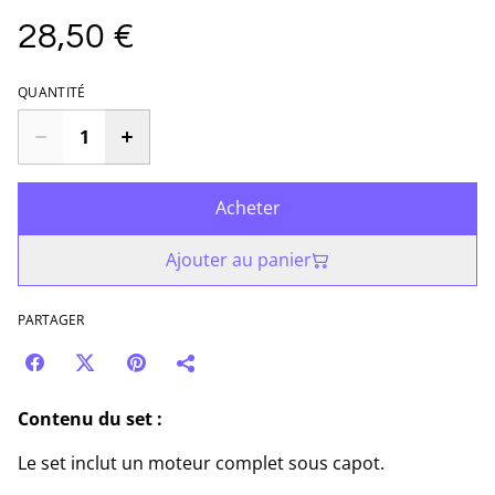
28,50 €
QUANTITÉ
Acheter
Ajouter au panier
PARTAGER
Contenu du set :
Le set inclut un moteur complet sous capot.