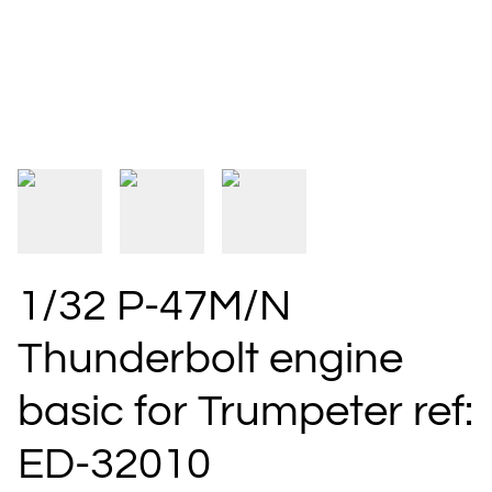
1/32 P-47M/N
Thunderbolt engine
basic for Trumpeter ref:
ED-32010