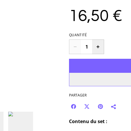
16,50 €
QUANTITÉ
PARTAGER
Contenu du set :