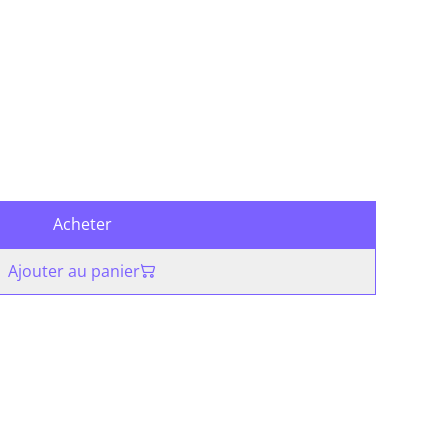
Acheter
Ajouter au panier